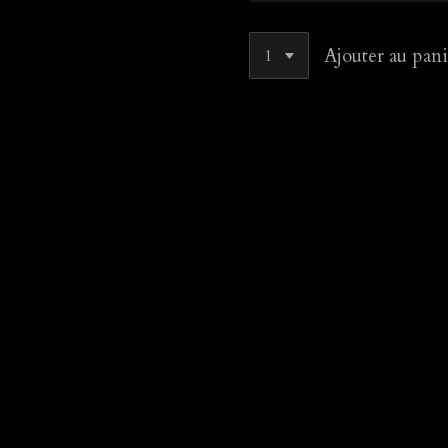
Ajouter au pani