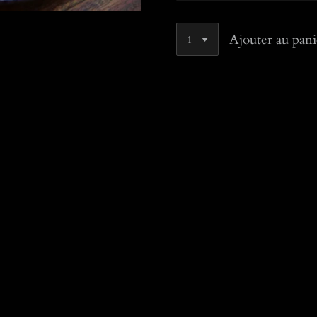
Ajouter au pani