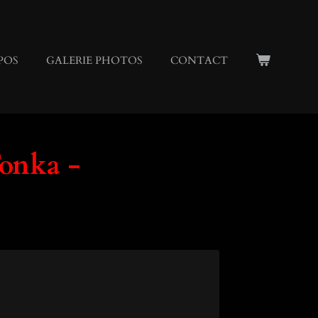
POS
GALERIE PHOTOS
CONTACT
onka -