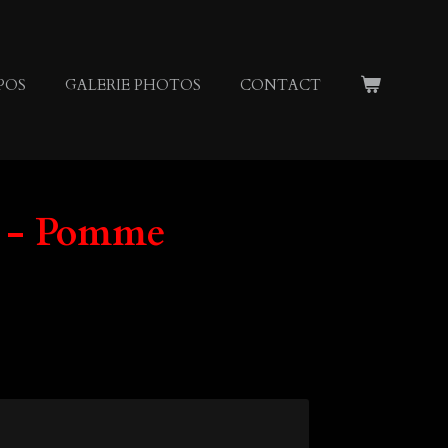
POS
GALERIE PHOTOS
CONTACT
- Pomme