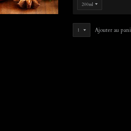
Ajouter au pani